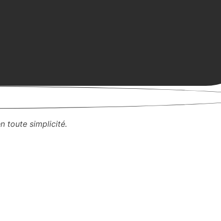
n toute simplicité.