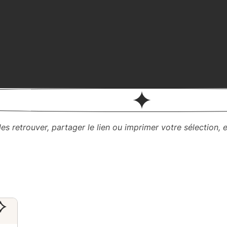
es retrouver, partager le lien ou imprimer votre sélection, e