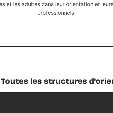
es et les adultes dans leur orientation et leur
professionnels.
Toutes les structures d'orie